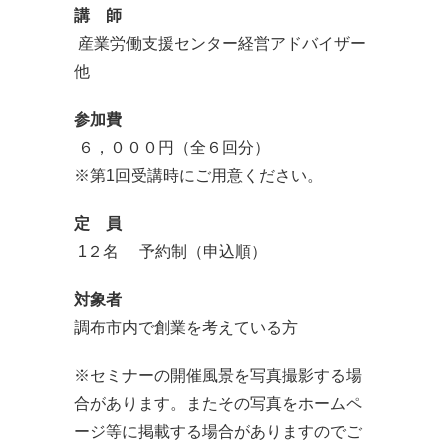
講 師
産業労働支援センター経営アドバイザー
他
参加費
６，０００円（全６回分）
※第1回受講時にご用意ください。
定 員
1２名 予約制（申込順）
対象者
調布市内で創業を考えている方
※セミナーの開催風景を写真撮影する場
合があります。またその写真をホームペ
ージ等に掲載する場合がありますのでご