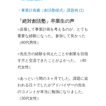
・
事業計画書（創活塾様式）課題例 (1)
「絶対創活塾」卒業生の声
○反復して事業計画を考えるのが、とても
重要な経験になった。参加して良かった
（60代男性）
○先生方の経験を伺えたことや創業を目指
す方と交流できたことがよかった。（40
代女性）
○あっという間の３ヶ月でした。課題に追
われる日々でしたがアドバイザーの先生
のコメントが本当に勉強になりました。
（30代女性）