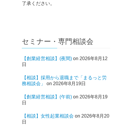
了承ください。
セミナー・専門相談会
【創業経営相談】(夜間)
on 2026年8月12
日
【相談】採用から退職まで「まるっと労
務相談会」
on 2026年8月19日
【創業経営相談】(午前)
on 2026年8月19
日
【相談】女性起業相談会
on 2026年8月20
日