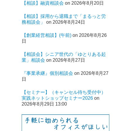
【相談】融資相談会
on 2026年8月20日
【相談】採用から退職まで「まるっと労
務相談会」
on 2026年8月24日
【創業経営相談】(午前)
on 2026年8月26
日
【相談会】シニア世代の「ゆとりある起
業」相談会
on 2026年8月27日
『事業承継』個別相談会
on 2026年8月27
日
【セミナー】（キャンセル待ち受付中）
実践ネットショップセミナー2026
on
2026年8月29日 13:00