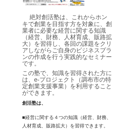
絶対創活塾は、これからホン
キで創業を目指す方を対象に、創
業者に必要な経営に関する知識
（経営、財務、人材育成、販路拡
大）を習得し、各回の課題をクリ
アしながらご自身のビジネスプラ
ンの作成を行う実践的なセミナー
です。
この塾で、知識を習得された方に
は、e-プロジェクト（調布市の特
定創業支援事業）を利用すること
ができます。
創活塾は、
■経営に関する４つの知識（経営、財務、
人材育成、販路拡大）を習得できます。