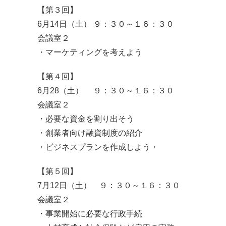
【第３回】
6月14日（土）
９：３０～１６：３０
会議室２
・マーケティングを考えよう
【第４回】
6月28（土） ９：３０～１６：３０
会議室２
・必要な資金を割り出そう
・創業者向け融資制度の紹介
・ビジネスプランを作成しよう・
【第５回】
7月12日（土） ９：３０～１６：３０
会議室２
・事業開始に必要な行政手続