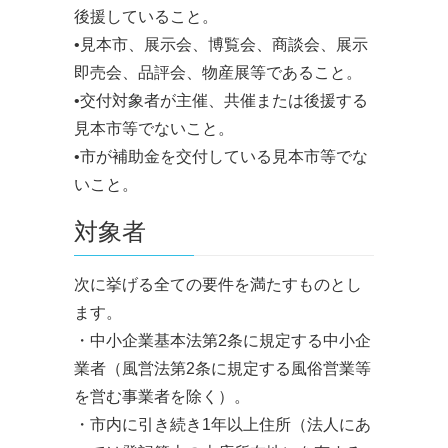
後援していること。
•見本市、展示会、博覧会、商談会、展示
即売会、品評会、物産展等であること。
•交付対象者が主催、共催または後援する
見本市等でないこと。
•市が補助金を交付している見本市等でな
いこと。
対象者
次に挙げる全ての要件を満たすものとし
ます。
・中小企業基本法第2条に規定する中小企
業者（風営法第2条に規定する風俗営業等
を営む事業者を除く）。
・市内に引き続き1年以上住所（法人にあ