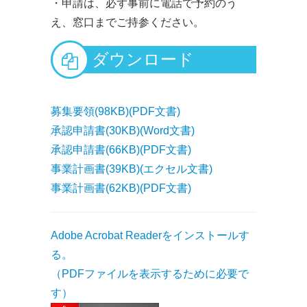
・申請は、必ず事前に電話で予約のう
え、窓口までご持参ください。
ダウンロード
募集要領(98KB)(PDF文書)
承認申請書(30KB)(Word文書)
承認申請書(66KB)(PDF文書)
事業計画書(39KB)(エクセル文書)
事業計画書(62KB)(PDF文書)
Adobe Acrobat Readerをインストールす
る。
（PDFファイルを表示するために必要で
す）