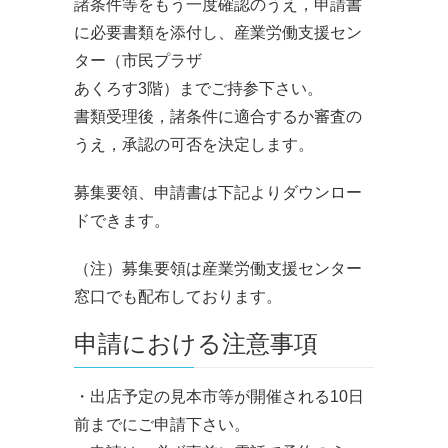
諸条件等をもう一度確認のうえ，申請書
に必要書類を添付し、産業労働支援セン
ター（市民プラザ
あくろす3階）までご持参下さい。
書類受理後，諸条件に適合するか審査の
うえ，承認の可否を決定します。
募集要領、申請書は下記よりダウンロー
ドできます。
（注）募集要領は産業労働支援センター
窓口でも配布しております。
申請における注意事項
・出店予定の見本市等が開催される10日
前までにご申請下さい。