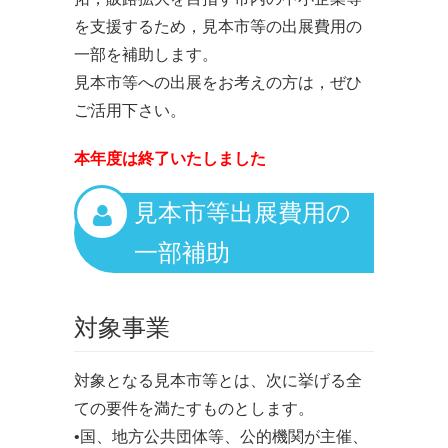
を支援するため，見本市等の出展費用の
一部を補助します。
見本市等への出展をお考えの方は，ぜひ
ご活用下さい。
本年度は終了いたしました
見本市等出展費用の
一部補助
対象事業
対象となる見本市等とは、次に挙げる全
ての要件を満たすものとします。
•国、地方公共団体等、公的機関が主催、