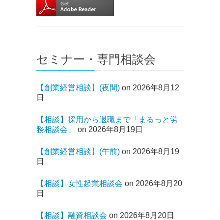
セミナー・専門相談会
【創業経営相談】(夜間)
on 2026年8月12
日
【相談】採用から退職まで「まるっと労
務相談会」
on 2026年8月19日
【創業経営相談】(午前)
on 2026年8月19
日
【相談】女性起業相談会
on 2026年8月20
日
【相談】融資相談会
on 2026年8月20日