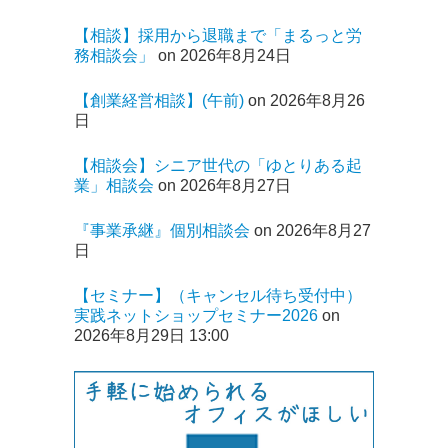
【相談】採用から退職まで「まるっと労
務相談会」
on 2026年8月24日
【創業経営相談】(午前)
on 2026年8月26
日
【相談会】シニア世代の「ゆとりある起
業」相談会
on 2026年8月27日
『事業承継』個別相談会
on 2026年8月27
日
【セミナー】（キャンセル待ち受付中）
実践ネットショップセミナー2026
on
2026年8月29日 13:00