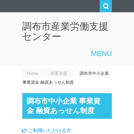
調布市産業労働支援
センター
MENU
Home
創業支援
調布市中小企業
事業資金 融資あっせん制度
調布市中小企業 事業資
金 融資あっせん制度
ご利用いただける方