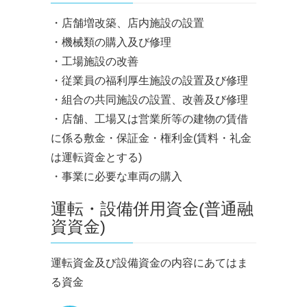
・店舗増改築、店内施設の設置
・機械類の購入及び修理
・工場施設の改善
・従業員の福利厚生施設の設置及び修理
・組合の共同施設の設置、改善及び修理
・店舗、工場又は営業所等の建物の賃借
に係る敷金・保証金・権利金(賃料・礼金
は運転資金とする)
・事業に必要な車両の購入
運転・設備併用資金(普通融
資資金)
運転資金及び設備資金の内容にあてはま
る資金