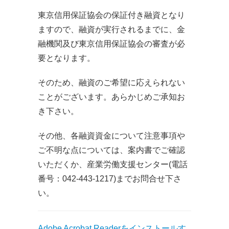
東京信用保証協会の保証付き融資となり
ますので、融資が実行されるまでに、金
融機関及び東京信用保証協会の審査が必
要となります。
そのため、融資のご希望に応えられない
ことがございます。あらかじめご承知お
き下さい。
その他、各融資資金について注意事項や
ご不明な点については、案内書でご確認
いただくか、産業労働支援センター(電話
番号：042-443-1217)までお問合せ下さ
い。
Adobe Acrobat Readerをインストールす