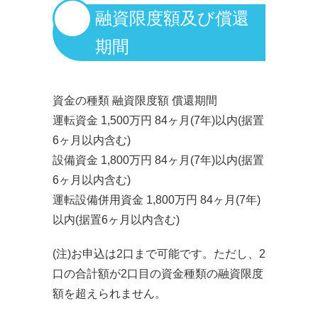
融資限度額及び償還
期間
資金の種類 融資限度額 償還期間
運転資金 1,500万円 84ヶ月(7年)以内(据置
6ヶ月以内含む)
設備資金 1,800万円 84ヶ月(7年)以内(据置
6ヶ月以内含む)
運転設備併用資金 1,800万円 84ヶ月(7年)
以内(据置6ヶ月以内含む)
(注)お申込は2口まで可能です。ただし、2
口の合計額が2口目の資金種類の融資限度
額を超えられません。