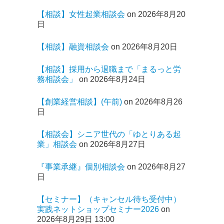
【相談】女性起業相談会
on 2026年8月20
日
【相談】融資相談会
on 2026年8月20日
【相談】採用から退職まで「まるっと労
務相談会」
on 2026年8月24日
【創業経営相談】(午前)
on 2026年8月26
日
【相談会】シニア世代の「ゆとりある起
業」相談会
on 2026年8月27日
『事業承継』個別相談会
on 2026年8月27
日
【セミナー】（キャンセル待ち受付中）
実践ネットショップセミナー2026
on
2026年8月29日 13:00