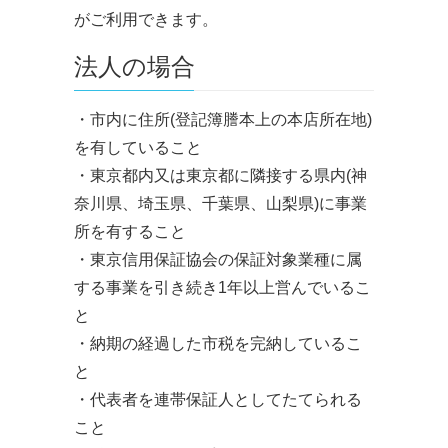
がご利用できます。
法人の場合
・市内に住所(登記簿謄本上の本店所在地)
を有していること
・東京都内又は東京都に隣接する県内(神
奈川県、埼玉県、千葉県、山梨県)に事業
所を有すること
・東京信用保証協会の保証対象業種に属
する事業を引き続き1年以上営んでいるこ
と
・納期の経過した市税を完納しているこ
と
・代表者を連帯保証人としてたてられる
こと