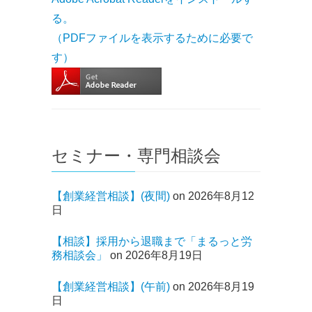
る。
（PDFファイルを表示するために必要で
す）
セミナー・専門相談会
【創業経営相談】(夜間)
on 2026年8月12
日
【相談】採用から退職まで「まるっと労
務相談会」
on 2026年8月19日
【創業経営相談】(午前)
on 2026年8月19
日