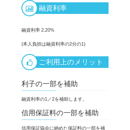
融資利率
融資利率 2.20%
(本人負担は融資利率の2分の1)
ご利用上のメリット
利子の一部を補助
融資利率の1／2を補助します。
信用保証料の一部を補助
信用保証協会に納めた保証料の一部を補