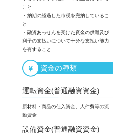
こと
・納期の経過した市税を完納しているこ
と
・融資あっせんを受けた資金の償還及び
利子の支払いについて十分な支払い能力
を有すること
資金の種類
運転資金(普通融資資金)
原材料・商品の仕入資金、人件費等の流
動資金
設備資金(普通融資資金)