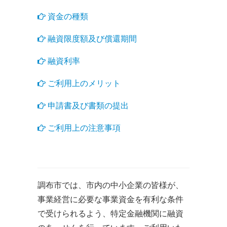
資金の種類
融資限度額及び償還期間
融資利率
ご利用上のメリット
申請書及び書類の提出
ご利用上の注意事項
調布市では、市内の中小企業の皆様が、
事業経営に必要な事業資金を有利な条件
で受けられるよう、特定金融機関に融資