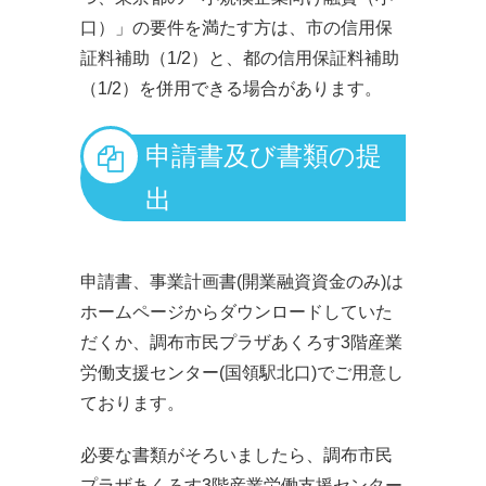
口）」の要件を満たす方は、市の信用保
証料補助（1/2）と、都の信用保証料補助
（1/2）を併用できる場合があります。
申請書及び書類の提
出
申請書、事業計画書(開業融資資金のみ)は
ホームページからダウンロードしていた
だくか、調布市民プラザあくろす3階産業
労働支援センター(国領駅北口)でご用意し
ております。
必要な書類がそろいましたら、調布市民
プラザあくろす3階産業労働支援センター