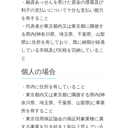
・融資あっせんを受けた資金の償還及び
利子の支払いについて十分な支払い能力
を有すること
・代表者が東京都内又は東京都に隣接す
る県内(神奈川県、埼玉県、千葉県、山梨
県)に住所を有しており、既に納期が経過
している市税及び区税を完納しているこ
と
個人の場合
・市内に住所を有していること
・東京都内又は東京都に隣接する県内(神
奈川県、埼玉県、千葉県、山梨県)に事業
所を有すること
・東京信用保証協会の保証対象業種に属
する事業を引き続き１年以上営んでいる