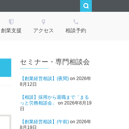
創業支援
アクセス
相談予約
セミナー・専門相談会
【創業経営相談】(夜間)
on 2026年
8月12日
【相談】採用から退職まで「まる
っと労務相談会」
on 2026年8月19
日
【創業経営相談】(午前)
on 2026年
8月19日