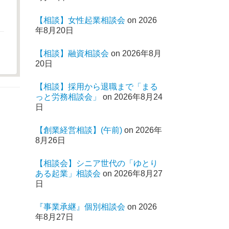
【相談】女性起業相談会
on 2026
年8月20日
【相談】融資相談会
on 2026年8月
20日
【相談】採用から退職まで「まる
っと労務相談会」
on 2026年8月24
日
【創業経営相談】(午前)
on 2026年
8月26日
【相談会】シニア世代の「ゆとり
ある起業」相談会
on 2026年8月27
日
『事業承継』個別相談会
on 2026
年8月27日