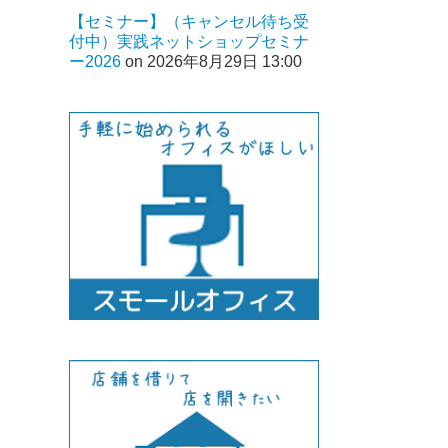
【セミナー】（キャンセル待ち受
付中）実践ネットショップセミナ
ー2026
on 2026年8月29日 13:00