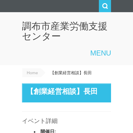
調布市産業労働支援
センター
MENU
Home
【創業経営相談】長田
【創業経営相談】長田
イベント詳細
開催日: