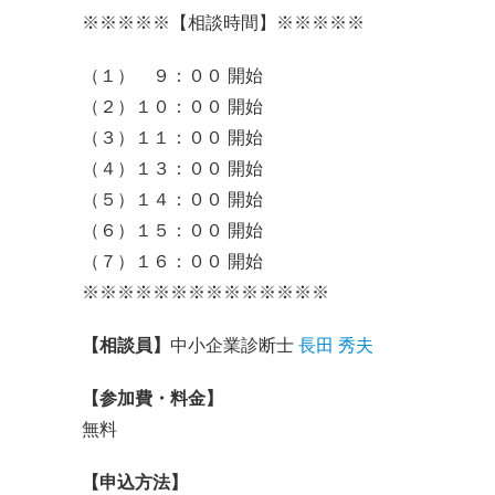
※※※※※【相談時間】※※※※※
（１） ９：００ 開始
（２）１０：００ 開始
（３）１１：００ 開始
（４）１３：００ 開始
（５）１４：００ 開始
（６）１５：００ 開始
（７）１６：００ 開始
※※※※※※※※※※※※※※
【相談員】
中小企業診断士
長田 秀夫
【参加費・料金】
無料
【申込方法】