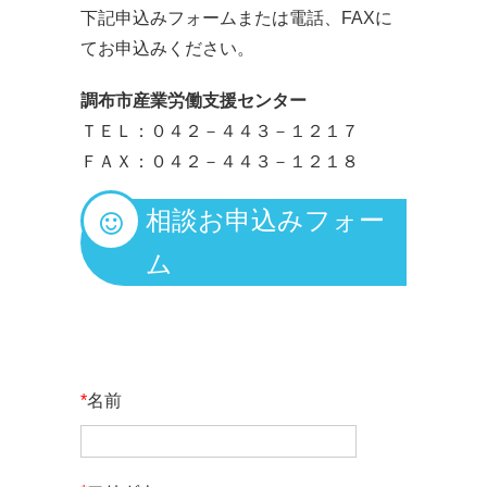
下記申込みフォームまたは電話、FAXに
てお申込みください。
調布市産業労働支援センター
ＴＥＬ：０４２－４４３－１２１７
ＦＡＸ：０４２－４４３－１２１８
相談お申込みフォー
ム
*
名前