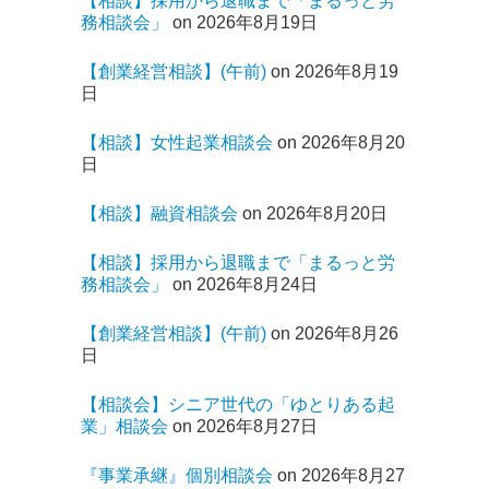
【相談】採用から退職まで「まるっと労
務相談会」
on 2026年8月19日
【創業経営相談】(午前)
on 2026年8月19
日
【相談】女性起業相談会
on 2026年8月20
日
【相談】融資相談会
on 2026年8月20日
【相談】採用から退職まで「まるっと労
務相談会」
on 2026年8月24日
【創業経営相談】(午前)
on 2026年8月26
日
【相談会】シニア世代の「ゆとりある起
業」相談会
on 2026年8月27日
『事業承継』個別相談会
on 2026年8月27