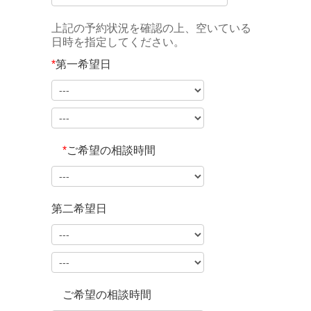
上記の予約状況を確認の上、空いている
日時を指定してください。
*
第一希望日
*
ご希望の相談時間
第二希望日
ご希望の相談時間