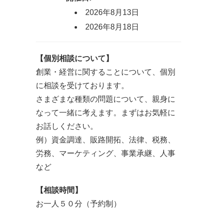
2026年8月13日
2026年8月18日
【個別相談について】
創業・経営に関することについて、個別
に相談を受けております。
さまざまな種類の問題について、親身に
なって一緒に考えます。まずはお気軽に
お話しください。
例）資金調達、販路開拓、法律、税務、
労務、マーケティング、事業承継、人事
など
【相談時間】
お一人５０分（予約制）