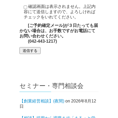
確認画面は表示されません。上記内
容にて送信しますので、よろしければ
チェックをいれてください。
[ご予約確定メール]が３日たっても届
かない場合は、お手数ですがお電話にて
お問い合わせください。
(042-443-1217)
セミナー・専門相談会
【創業経営相談】(夜間)
on 2026年8月12
日