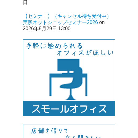
日
【セミナー】（キャンセル待ち受付中）
実践ネットショップセミナー2026
on
2026年8月29日 13:00