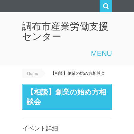
調布市産業労働支援
センター
MENU
Home
【相談】創業の始め方相談会
【相談】創業の始め方相
談会
イベント詳細