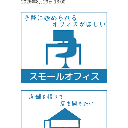
2026年8月29日 13:00