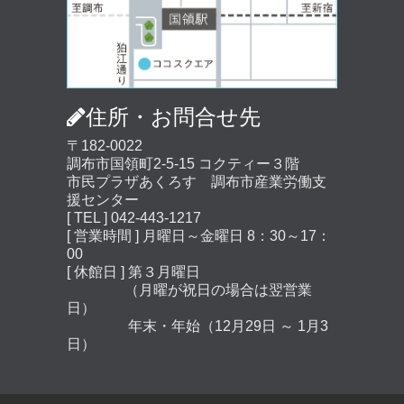
住所・お問合せ先
〒182-0022
調布市国領町2-5-15 コクティー３階
市民プラザあくろす 調布市産業労働支
援センター
[ TEL ] 042-443-1217
[ 営業時間 ] 月曜日～金曜日 8：30～17：
00
[ 休館日 ] 第３月曜日
（月曜が祝日の場合は翌営業
日）
年末・年始（12月29日 ～ 1月3
日）