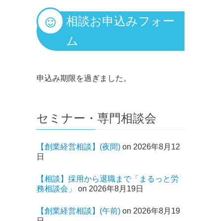
相談お申込みフォー
ム
申込み期限を過ぎました。
セミナー・専門相談会
【創業経営相談】(夜間)
on 2026年8月12
日
【相談】採用から退職まで「まるっと労
務相談会」
on 2026年8月19日
【創業経営相談】(午前)
on 2026年8月19
日