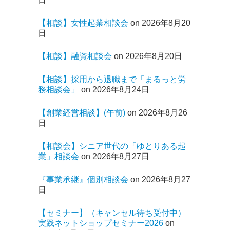
【相談】女性起業相談会
on 2026年8月20
日
【相談】融資相談会
on 2026年8月20日
【相談】採用から退職まで「まるっと労
務相談会」
on 2026年8月24日
【創業経営相談】(午前)
on 2026年8月26
日
【相談会】シニア世代の「ゆとりある起
業」相談会
on 2026年8月27日
『事業承継』個別相談会
on 2026年8月27
日
【セミナー】（キャンセル待ち受付中）
実践ネットショップセミナー2026
on