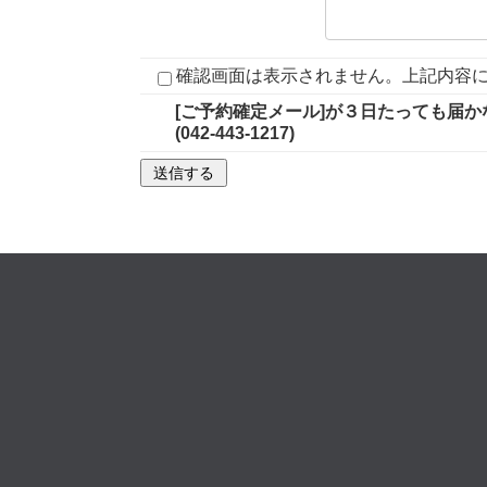
確認画面は表示されません。上記内容
[ご予約確定メール]が３日たっても届か
(042-443-1217)