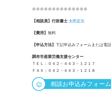
※※※※※※※※※※※※※※
【相談員】行政書士
太田定次
【費用】
無料
【申込方法】
下記申込みフォームまたは電話
調布市産業労働支援センター
ＴＥＬ：０４２－４４３－１２１７
ＦＡＸ：０４２－４４３－１２１８
相談お申込みフォー