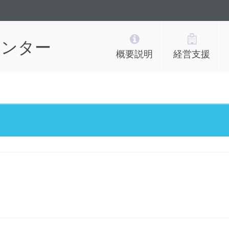
センター
概要説明
経営支援