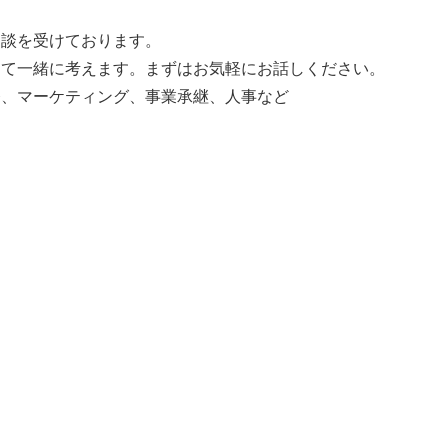
相談を受けております。
って一緒に考えます。まずはお気軽にお話しください。
務、マーケティング、事業承継、人事など