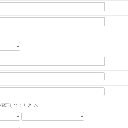
を指定してください。