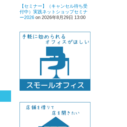
【セミナー】（キャンセル待ち受
付中）実践ネットショップセミナ
ー2026
on 2026年8月29日 13:00