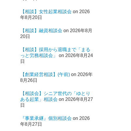
【相談】女性起業相談会
on 2026
年8月20日
【相談】融資相談会
on 2026年8月
20日
【相談】採用から退職まで「まる
っと労務相談会」
on 2026年8月24
日
【創業経営相談】(午前)
on 2026年
8月26日
【相談会】シニア世代の「ゆとり
ある起業」相談会
on 2026年8月27
日
『事業承継』個別相談会
on 2026
年8月27日