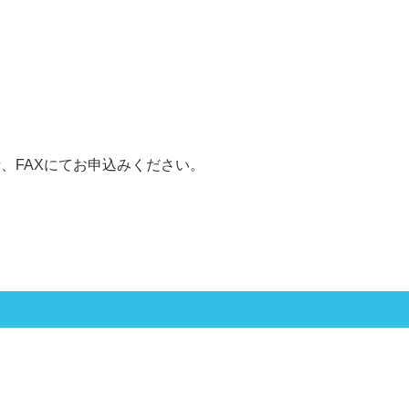
、FAXにてお申込みください。
ム