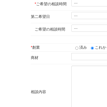
*
ご希望の相談時間
第二希望日
ご希望の相談時間
*
創業
済み
これか
商材
相談内容