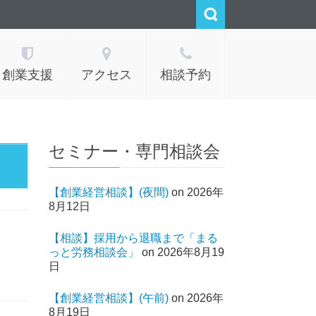
創業支援
アクセス
相談予約
セミナー・専門相談会
【創業経営相談】(夜間)
on 2026年
8月12日
【相談】採用から退職まで「まる
っと労務相談会」
on 2026年8月19
日
【創業経営相談】(午前)
on 2026年
8月19日