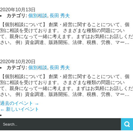
【創業経営相談】長田
2020年10月13日
カテゴリ:
個別相談
,
長田 秀夫
【個別相談について】 創業・経営に関することについて、個
別に相談を受けております。 さまざまな種類の問題につい
て、親身になって一緒に考えます。まずはお気軽にお話しくだ
さい。 例）資金調達、販路開拓、法律、税務、労務、マー…
【創業経営相談】長田
2020年10月20日
カテゴリ:
個別相談
,
長田 秀夫
【個別相談について】 創業・経営に関することについて、個
別に相談を受けております。 さまざまな種類の問題につい
て、親身になって一緒に考えます。まずはお気軽にお話しくだ
さい。 例）資金調達、販路開拓、法律、税務、労務、マー…
過去のイベント
→
←
新しいイベント