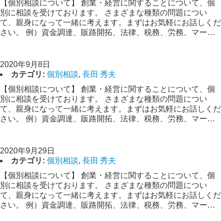
【個別相談について】 創業・経営に関することについて、個
別に相談を受けております。 さまざまな種類の問題につい
て、親身になって一緒に考えます。まずはお気軽にお話しくだ
さい。 例）資金調達、販路開拓、法律、税務、労務、マー…
【創業経営相談】長田
2020年9月8日
カテゴリ:
個別相談
,
長田 秀夫
【個別相談について】 創業・経営に関することについて、個
別に相談を受けております。 さまざまな種類の問題につい
て、親身になって一緒に考えます。まずはお気軽にお話しくだ
さい。 例）資金調達、販路開拓、法律、税務、労務、マー…
【創業経営相談】長田
2020年9月29日
カテゴリ:
個別相談
,
長田 秀夫
【個別相談について】 創業・経営に関することについて、個
別に相談を受けております。 さまざまな種類の問題につい
て、親身になって一緒に考えます。まずはお気軽にお話しくだ
さい。 例）資金調達、販路開拓、法律、税務、労務、マー…