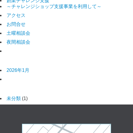
創業チャレンジ支援
～チャレンジショップ支援事業を利用して～
アクセス
お問合せ
土曜相談会
夜間相談会
アーカイブ
2026年1月
カテゴリー
未分類
(1)