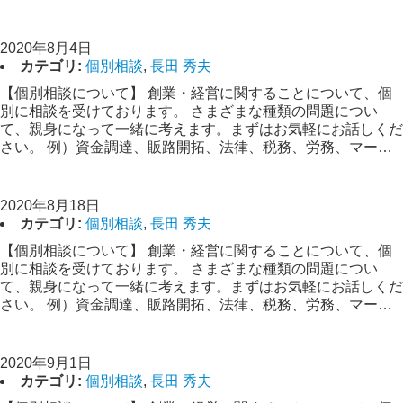
【創業経営相談】長田
2020年8月4日
カテゴリ:
個別相談
,
長田 秀夫
【個別相談について】 創業・経営に関することについて、個
別に相談を受けております。 さまざまな種類の問題につい
て、親身になって一緒に考えます。まずはお気軽にお話しくだ
さい。 例）資金調達、販路開拓、法律、税務、労務、マー…
【創業経営相談】長田
2020年8月18日
カテゴリ:
個別相談
,
長田 秀夫
【個別相談について】 創業・経営に関することについて、個
別に相談を受けております。 さまざまな種類の問題につい
て、親身になって一緒に考えます。まずはお気軽にお話しくだ
さい。 例）資金調達、販路開拓、法律、税務、労務、マー…
【創業経営相談】長田
2020年9月1日
カテゴリ:
個別相談
,
長田 秀夫