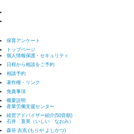
固定ページ
保育アンケート
トップページ
個人情報保護・セキュリティ
日程から相談をご予約
相談予約
著作権・リンク
免責事項
概要説明
産業労働支援センター
経営アドバイザー紹介(50音順)
石井 直美（いしい なおみ）
森谷 吉克 (もりや よしかつ)