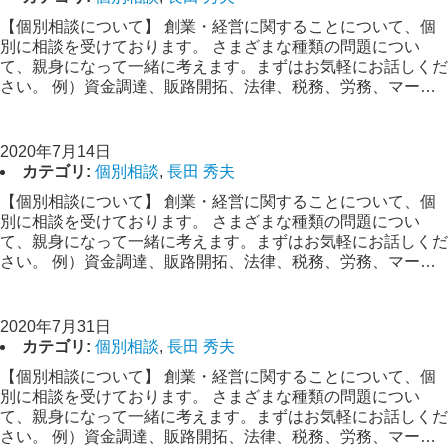
【個別相談について】 創業・経営に関することについて、個
別に相談を受けております。 さまざまな種類の問題につい
て、親身になって一緒に考えます。まずはお気軽にお話しくだ
さい。 例）資金調達、販路開拓、法律、税務、労務、マー…
【創業経営相談】長田
2020年7月14日
カテゴリ:
個別相談
,
長田 秀夫
【個別相談について】 創業・経営に関することについて、個
別に相談を受けております。 さまざまな種類の問題につい
て、親身になって一緒に考えます。まずはお気軽にお話しくだ
さい。 例）資金調達、販路開拓、法律、税務、労務、マー…
【創業経営相談】長田
2020年7月31日
カテゴリ:
個別相談
,
長田 秀夫
【個別相談について】 創業・経営に関することについて、個
別に相談を受けております。 さまざまな種類の問題につい
て、親身になって一緒に考えます。まずはお気軽にお話しくだ
さい。 例）資金調達、販路開拓、法律、税務、労務、マー…