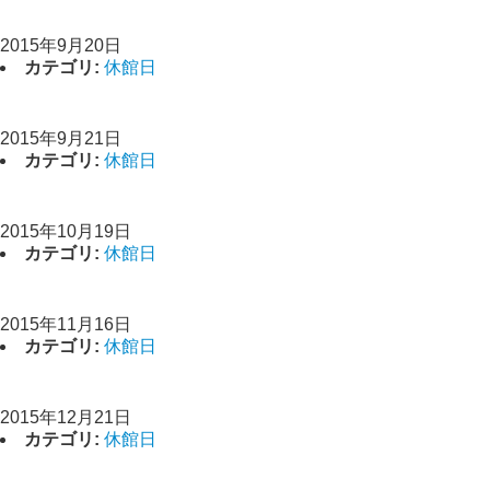
休館日
2015年9月20日
カテゴリ:
休館日
休館日
2015年9月21日
カテゴリ:
休館日
休館日
2015年10月19日
カテゴリ:
休館日
休館日
2015年11月16日
カテゴリ:
休館日
休館日
2015年12月21日
カテゴリ:
休館日
休館日