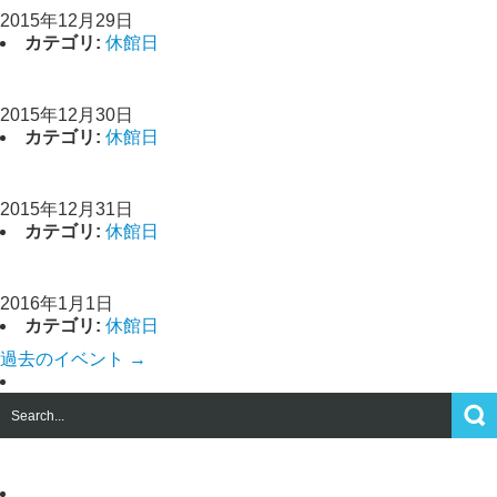
2015年12月29日
カテゴリ:
休館日
休館日
2015年12月30日
カテゴリ:
休館日
休館日
2015年12月31日
カテゴリ:
休館日
休館日
2016年1月1日
カテゴリ:
休館日
過去のイベント
→