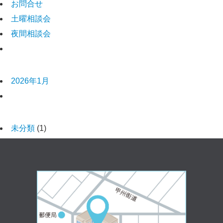
お問合せ
土曜相談会
夜間相談会
アーカイブ
2026年1月
カテゴリー
未分類
(1)